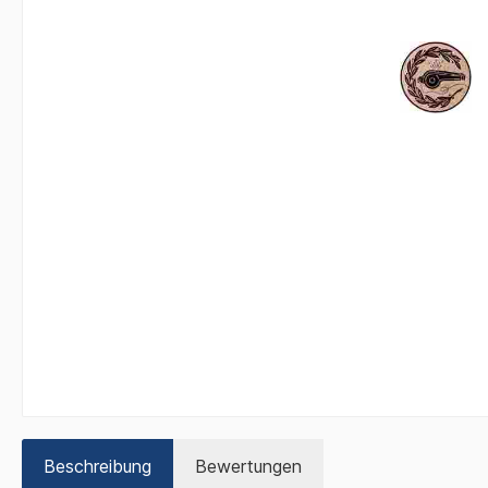
Beschreibung
Bewertungen