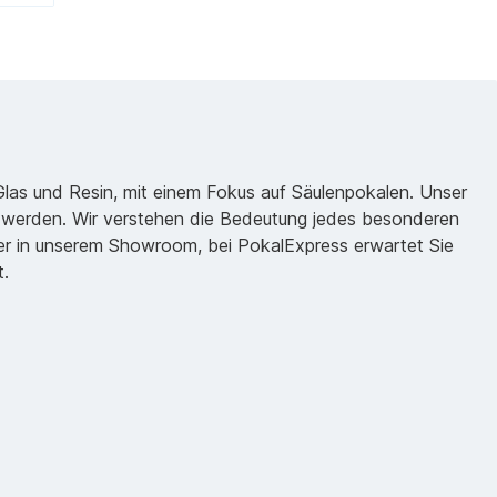
 Glas und Resin, mit einem Fokus auf Säulenpokalen. Unser
zu werden. Wir verstehen die Bedeutung jedes besonderen
oder in unserem Showroom, bei PokalExpress erwartet Sie
t.