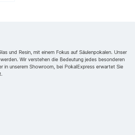
 Glas und Resin, mit einem Fokus auf Säulenpokalen. Unser
zu werden. Wir verstehen die Bedeutung jedes besonderen
oder in unserem Showroom, bei PokalExpress erwartet Sie
t.