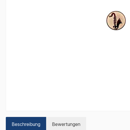
Beschreibung
Bewertungen