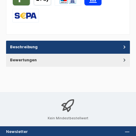
Beschreibung
Bewertungen
Kein Mindestbestellwert
Newsletter