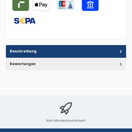
Beschreibung
Bewertungen
Kein Mindestbestellwert