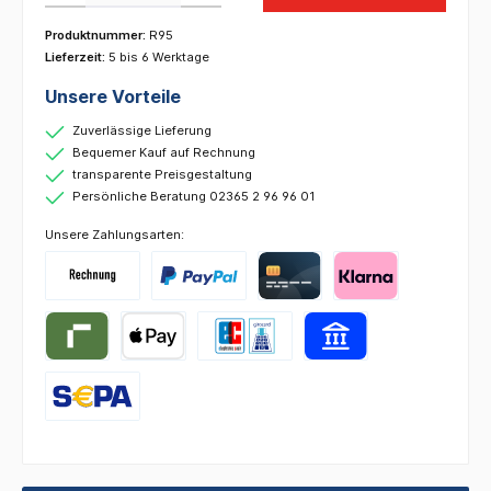
Produktnummer:
R95
Lieferzeit:
5 bis 6 Werktage
Unsere Vorteile
Zuverlässige Lieferung
Bequemer Kauf auf Rechnung
transparente Preisgestaltung
Persönliche Beratung 02365 2 96 96 01
Unsere Zahlungsarten: