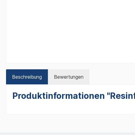
Beschreibung
Bewertungen
Produktinformationen "Resin