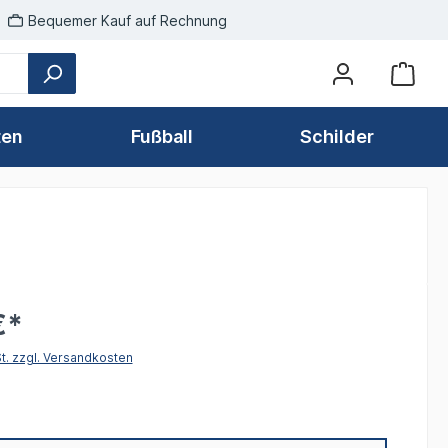
Bequemer Kauf auf Rechnung
ten
Fußball
Schilder
€*
St. zzgl. Versandkosten