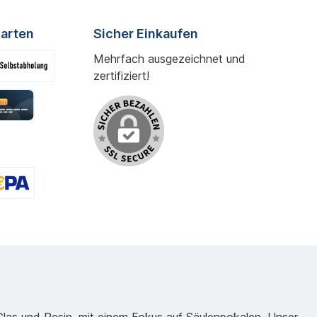
arten
Sicher Einkaufen
Mehrfach ausgezeichnet und
zertifiziert!