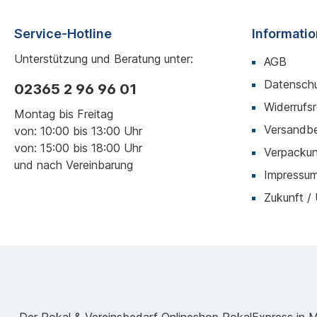
Service-Hotline
Informati
Unterstützung und Beratung unter:
AGB
Datenschu
02365 2 96 96 01
Widerrufs
Montag bis Freitag
Versandb
von: 10:00 bis 13:00 Uhr
von: 15:00 bis 18:00 Uhr
Verpackun
und nach Vereinbarung
Impressu
Zukunft /