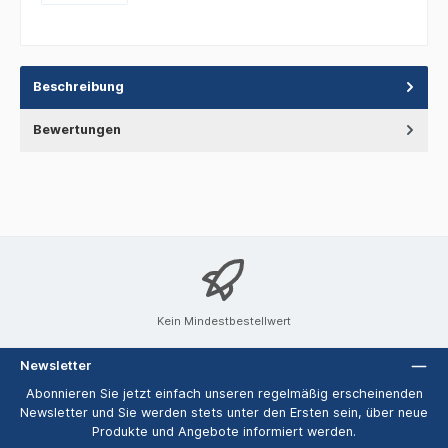
Beschreibung
Bewertungen
Kein Mindestbestellwert
Newsletter
Abonnieren Sie jetzt einfach unseren regelmäßig erscheinenden
Newsletter und Sie werden stets unter den Ersten sein, über neue
Produkte und Angebote informiert werden.