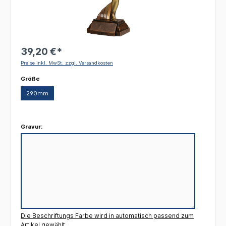
39,20 €*
Preise inkl. MwSt. zzgl. Versandkosten
auswählen
Größe
290mm
Gravur:
Die Beschriftungs Farbe wird in automatisch passend zum
Artikel gewählt