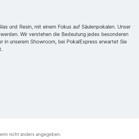
 Glas und Resin, mit einem Fokus auf Säulenpokalen. Unser
zu werden. Wir verstehen die Bedeutung jedes besonderen
oder in unserem Showroom, bei PokalExpress erwartet Sie
t.
enn nicht anders angegeben.