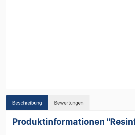
Beschreibung
Bewertungen
Produktinformationen "Resin