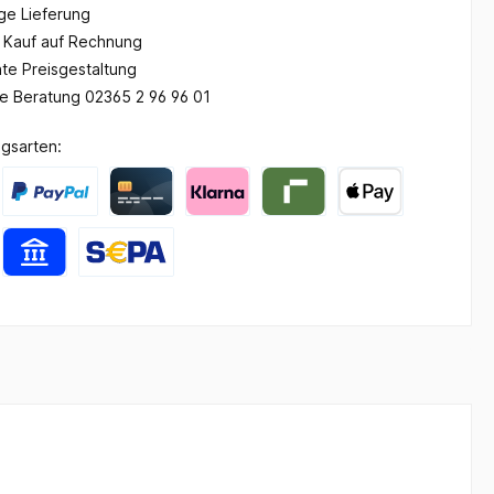
ge Lieferung
Kauf auf Rechnung
te Preisgestaltung
he Beratung 02365 2 96 96 01
gsarten: