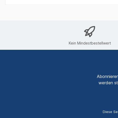
Kein Mindestbestellwert
Abonnieren
werden st
Diese Se