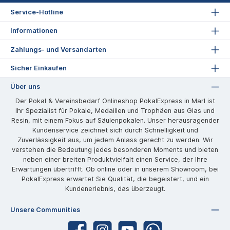
Service-Hotline
Informationen
Zahlungs- und Versandarten
Sicher Einkaufen
Über uns
Der Pokal & Vereinsbedarf Onlineshop PokalExpress in Marl ist
Ihr Spezialist für Pokale, Medaillen und Trophäen aus Glas und
Resin, mit einem Fokus auf Säulenpokalen. Unser herausragender
Kundenservice zeichnet sich durch Schnelligkeit und
Zuverlässigkeit aus, um jedem Anlass gerecht zu werden. Wir
verstehen die Bedeutung jedes besonderen Moments und bieten
neben einer breiten Produktvielfalt einen Service, der Ihre
Erwartungen übertrifft. Ob online oder in unserem Showroom, bei
PokalExpress erwartet Sie Qualität, die begeistert, und ein
Kundenerlebnis, das überzeugt.
Unsere Communities