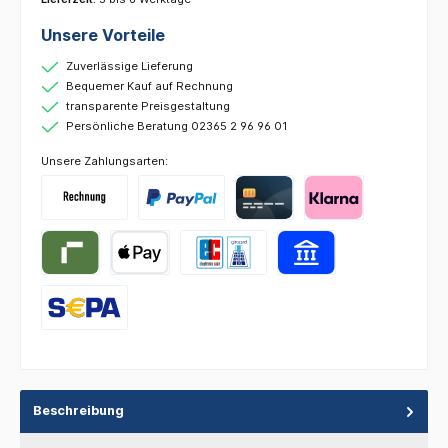
Unsere Vorteile
Zuverlässige Lieferung
Bequemer Kauf auf Rechnung
transparente Preisgestaltung
Persönliche Beratung 02365 2 96 96 01
Unsere Zahlungsarten:
Beschreibung