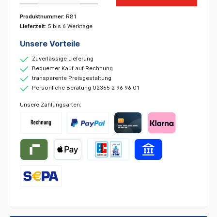
Produktnummer:
R81
Lieferzeit:
5 bis 6 Werktage
Unsere Vorteile
Zuverlässige Lieferung
Bequemer Kauf auf Rechnung
transparente Preisgestaltung
Persönliche Beratung 02365 2 96 96 01
Unsere Zahlungsarten: