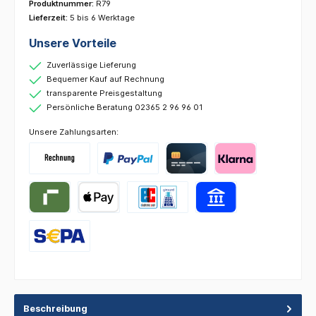
Produktnummer:
R79
Lieferzeit:
5 bis 6 Werktage
Unsere Vorteile
Zuverlässige Lieferung
Bequemer Kauf auf Rechnung
transparente Preisgestaltung
Persönliche Beratung 02365 2 96 96 01
Unsere Zahlungsarten:
Beschreibung