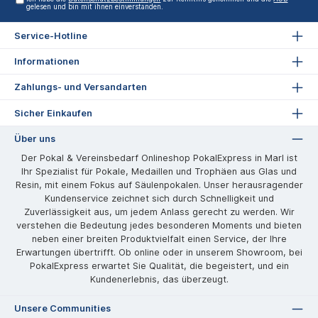
gelesen und bin mit ihnen einverstanden.
Service-Hotline
Informationen
Zahlungs- und Versandarten
Sicher Einkaufen
Über uns
Der Pokal & Vereinsbedarf Onlineshop PokalExpress in Marl ist
Ihr Spezialist für Pokale, Medaillen und Trophäen aus Glas und
Resin, mit einem Fokus auf Säulenpokalen. Unser herausragender
Kundenservice zeichnet sich durch Schnelligkeit und
Zuverlässigkeit aus, um jedem Anlass gerecht zu werden. Wir
verstehen die Bedeutung jedes besonderen Moments und bieten
neben einer breiten Produktvielfalt einen Service, der Ihre
Erwartungen übertrifft. Ob online oder in unserem Showroom, bei
PokalExpress erwartet Sie Qualität, die begeistert, und ein
Kundenerlebnis, das überzeugt.
Unsere Communities