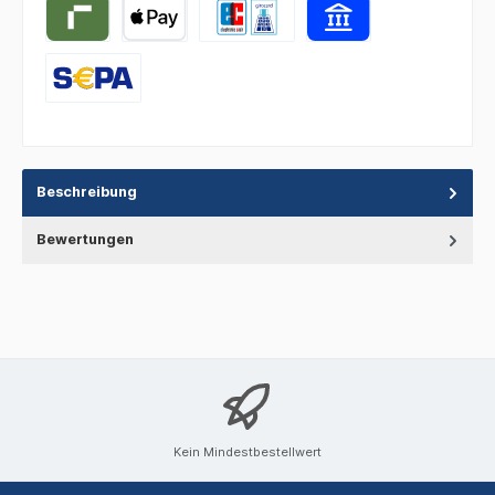
Beschreibung
Bewertungen
Kein Mindestbestellwert