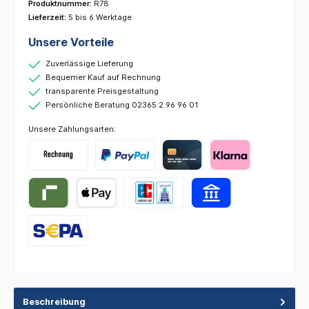
Produktnummer:
R78
Lieferzeit:
5 bis 6 Werktage
Unsere Vorteile
Zuverlässige Lieferung
Bequemer Kauf auf Rechnung
transparente Preisgestaltung
Persönliche Beratung 02365 2 96 96 01
Unsere Zahlungsarten:
Beschreibung