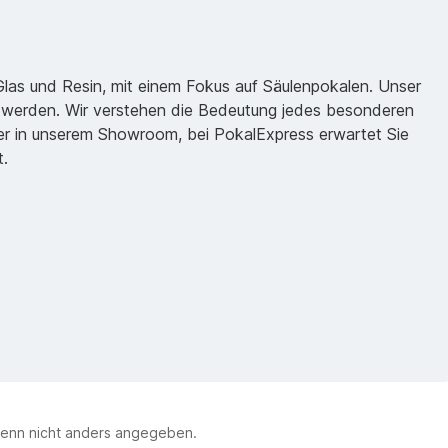
 Glas und Resin, mit einem Fokus auf Säulenpokalen. Unser
zu werden. Wir verstehen die Bedeutung jedes besonderen
oder in unserem Showroom, bei PokalExpress erwartet Sie
t.
enn nicht anders angegeben.