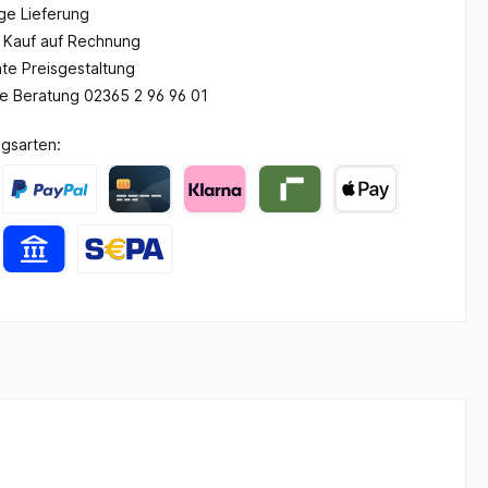
ge Lieferung
Kauf auf Rechnung
te Preisgestaltung
he Beratung 02365 2 96 96 01
gsarten: