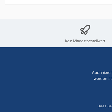
Kein Mindestbestellwert
Abonnieren
werden st
Diese Se