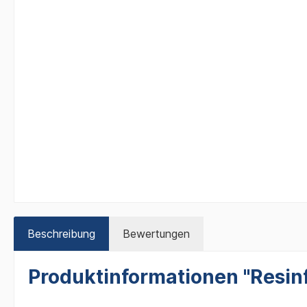
Beschreibung
Bewertungen
Produktinformationen "Resin