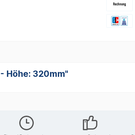
 - Höhe: 320mm"