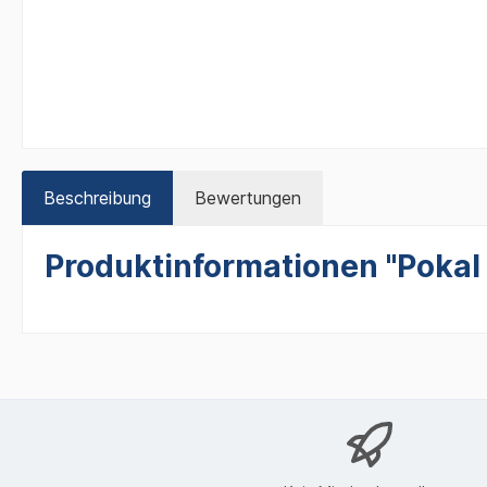
Beschreibung
Bewertungen
Produktinformationen "Pokal