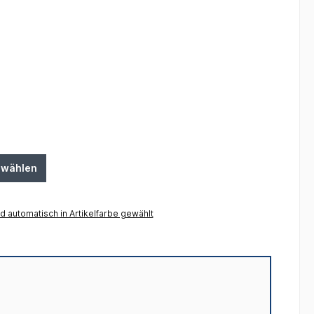
swählen
 automatisch in Artikelfarbe gewählt