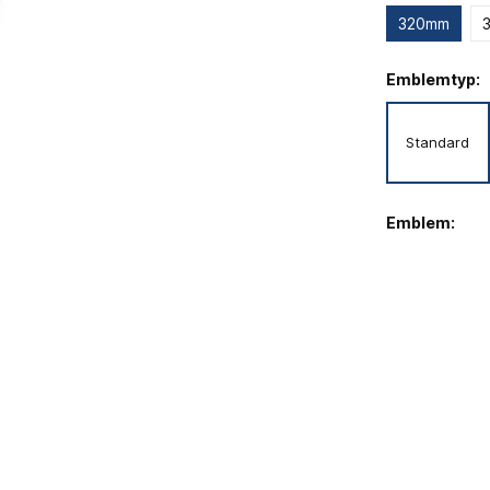
320mm
Emblemtyp:
Standard
Emblem: