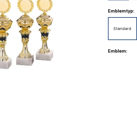
Emblemtyp:
Standard
Emblem: