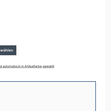
swählen
 automatisch in Artikelfarbe gewählt