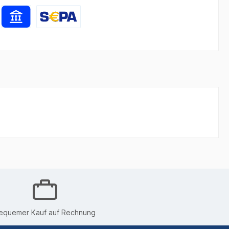
equemer Kauf auf Rechnung