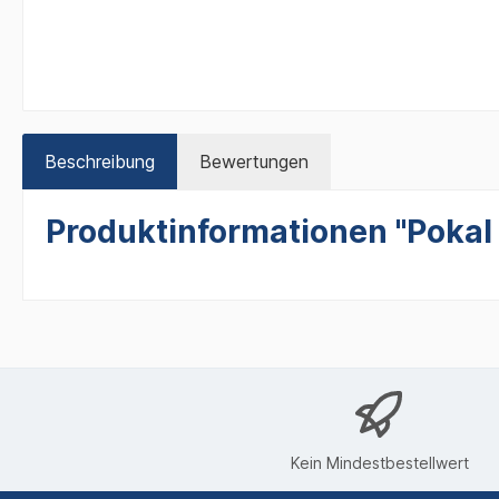
Beschreibung
Bewertungen
Produktinformationen "Pokal
Kein Mindestbestellwert