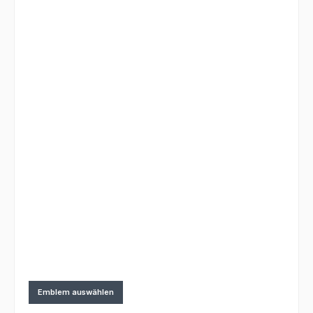
Emblem auswählen