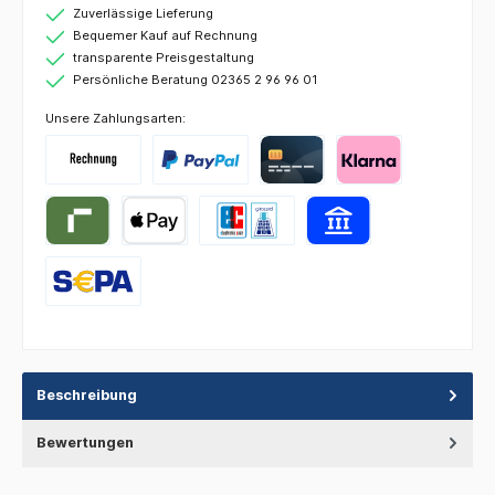
Zuverlässige Lieferung
Bequemer Kauf auf Rechnung
transparente Preisgestaltung
Persönliche Beratung 02365 2 96 96 01
Unsere Zahlungsarten:
Beschreibung
Bewertungen