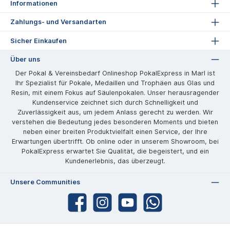
Informationen
Zahlungs- und Versandarten
Sicher Einkaufen
Über uns
Der Pokal & Vereinsbedarf Onlineshop PokalExpress in Marl ist
Ihr Spezialist für Pokale, Medaillen und Trophäen aus Glas und
Resin, mit einem Fokus auf Säulenpokalen. Unser herausragender
Kundenservice zeichnet sich durch Schnelligkeit und
Zuverlässigkeit aus, um jedem Anlass gerecht zu werden. Wir
verstehen die Bedeutung jedes besonderen Moments und bieten
neben einer breiten Produktvielfalt einen Service, der Ihre
Erwartungen übertrifft. Ob online oder in unserem Showroom, bei
PokalExpress erwartet Sie Qualität, die begeistert, und ein
Kundenerlebnis, das überzeugt.
Unsere Communities