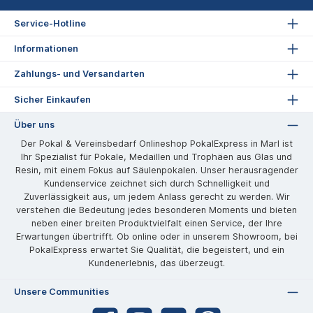
Service-Hotline
Informationen
Zahlungs- und Versandarten
Sicher Einkaufen
Über uns
Der Pokal & Vereinsbedarf Onlineshop PokalExpress in Marl ist
Ihr Spezialist für Pokale, Medaillen und Trophäen aus Glas und
Resin, mit einem Fokus auf Säulenpokalen. Unser herausragender
Kundenservice zeichnet sich durch Schnelligkeit und
Zuverlässigkeit aus, um jedem Anlass gerecht zu werden. Wir
verstehen die Bedeutung jedes besonderen Moments und bieten
neben einer breiten Produktvielfalt einen Service, der Ihre
Erwartungen übertrifft. Ob online oder in unserem Showroom, bei
PokalExpress erwartet Sie Qualität, die begeistert, und ein
Kundenerlebnis, das überzeugt.
Unsere Communities