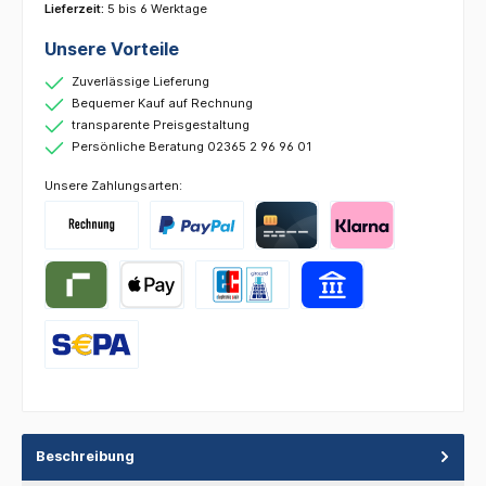
Lieferzeit:
5 bis 6 Werktage
Unsere Vorteile
Zuverlässige Lieferung
Bequemer Kauf auf Rechnung
transparente Preisgestaltung
Persönliche Beratung 02365 2 96 96 01
Unsere Zahlungsarten:
Beschreibung