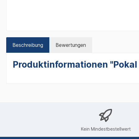
Beschreibung
Bewertungen
Produktinformationen "Pokal
Kein Mindestbestellwert