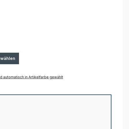
swählen
 automatisch in Artikelfarbe gewählt