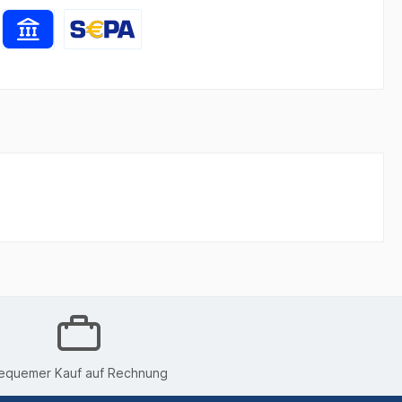
equemer Kauf auf Rechnung