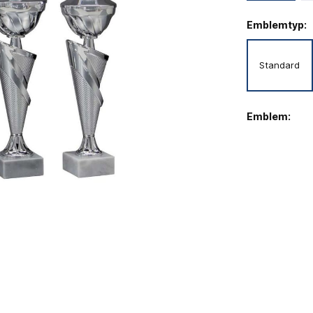
Emblemtyp:
Standard
Emblem: