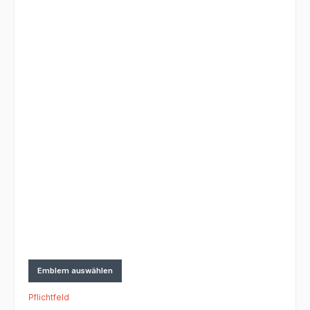
Emblem auswählen
Pflichtfeld