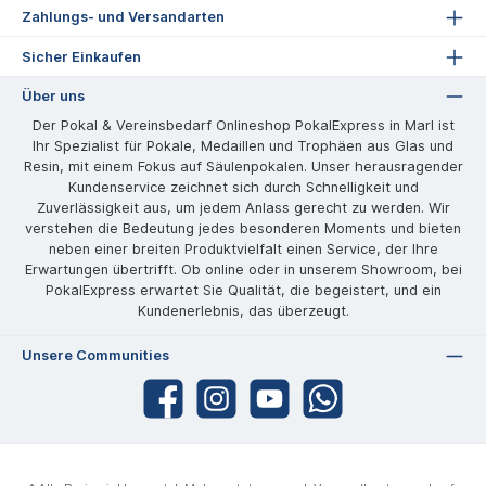
Zahlungs- und Versandarten
Sicher Einkaufen
Über uns
Der Pokal & Vereinsbedarf Onlineshop PokalExpress in Marl ist
Ihr Spezialist für Pokale, Medaillen und Trophäen aus Glas und
Resin, mit einem Fokus auf Säulenpokalen. Unser herausragender
Kundenservice zeichnet sich durch Schnelligkeit und
Zuverlässigkeit aus, um jedem Anlass gerecht zu werden. Wir
verstehen die Bedeutung jedes besonderen Moments und bieten
neben einer breiten Produktvielfalt einen Service, der Ihre
Erwartungen übertrifft. Ob online oder in unserem Showroom, bei
PokalExpress erwartet Sie Qualität, die begeistert, und ein
Kundenerlebnis, das überzeugt.
Unsere Communities