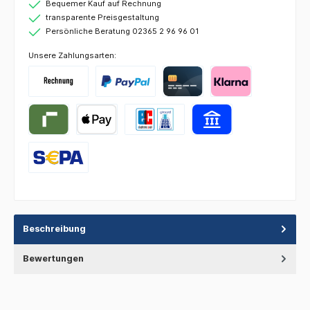
Bequemer Kauf auf Rechnung
transparente Preisgestaltung
Persönliche Beratung 02365 2 96 96 01
Unsere Zahlungsarten:
Beschreibung
Bewertungen