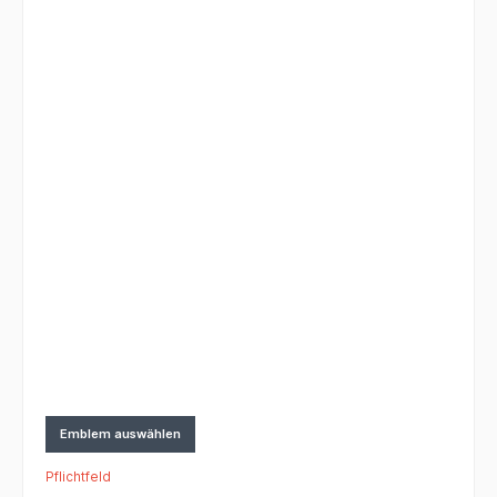
Emblem auswählen
Pflichtfeld