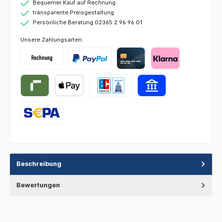
Bequemer Kauf auf Rechnung
transparente Preisgestaltung
Persönliche Beratung 02365 2 96 96 01
Unsere Zahlungsarten:
Beschreibung
Bewertungen