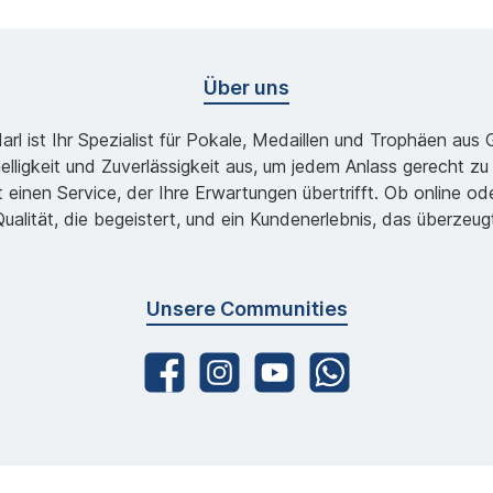
Über uns
l ist Ihr Spezialist für Pokale, Medaillen und Trophäen aus
lligkeit und Zuverlässigkeit aus, um jedem Anlass gerecht 
 einen Service, der Ihre Erwartungen übertrifft. Ob online 
ualität, die begeistert, und ein Kundenerlebnis, das überzeug
Unsere Communities