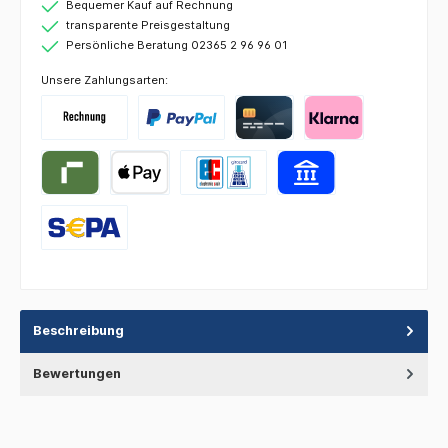
Bequemer Kauf auf Rechnung
transparente Preisgestaltung
Persönliche Beratung 02365 2 96 96 01
Unsere Zahlungsarten:
Beschreibung
Bewertungen