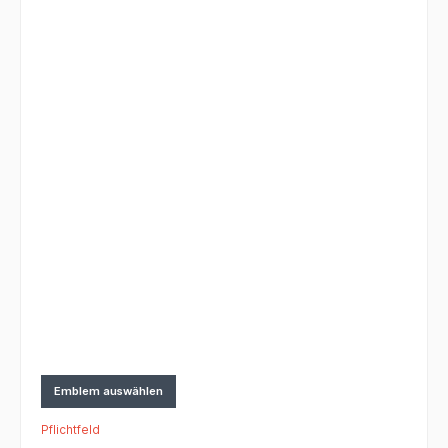
Emblem auswählen
Pflichtfeld