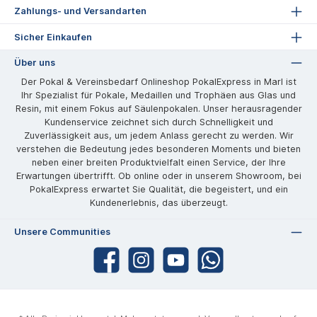
Zahlungs- und Versandarten
Sicher Einkaufen
Über uns
Der Pokal & Vereinsbedarf Onlineshop PokalExpress in Marl ist
Ihr Spezialist für Pokale, Medaillen und Trophäen aus Glas und
Resin, mit einem Fokus auf Säulenpokalen. Unser herausragender
Kundenservice zeichnet sich durch Schnelligkeit und
Zuverlässigkeit aus, um jedem Anlass gerecht zu werden. Wir
verstehen die Bedeutung jedes besonderen Moments und bieten
neben einer breiten Produktvielfalt einen Service, der Ihre
Erwartungen übertrifft. Ob online oder in unserem Showroom, bei
PokalExpress erwartet Sie Qualität, die begeistert, und ein
Kundenerlebnis, das überzeugt.
Unsere Communities