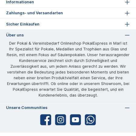
Informationen
Zahlungs- und Versandarten
Sicher Einkaufen
Über uns
Der Pokal & Vereinsbedarf Onlineshop PokalExpress in Marl ist
Ihr Spezialist für Pokale, Medaillen und Trophäen aus Glas und
Resin, mit einem Fokus auf Säulenpokalen. Unser herausragender
Kundenservice zeichnet sich durch Schnelligkeit und
Zuverlässigkeit aus, um jedem Anlass gerecht zu werden. Wir
verstehen die Bedeutung jedes besonderen Moments und bieten
neben einer breiten Produktvielfalt einen Service, der Ihre
Erwartungen übertrifft. Ob online oder in unserem Showroom, bei
PokalExpress erwartet Sie Qualität, die begeistert, und ein
Kundenerlebnis, das überzeugt.
Unsere Communities