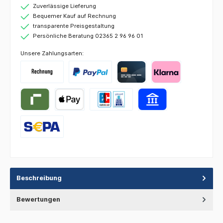
Zuverlässige Lieferung
Bequemer Kauf auf Rechnung
transparente Preisgestaltung
Persönliche Beratung 02365 2 96 96 01
Unsere Zahlungsarten:
Beschreibung
Bewertungen