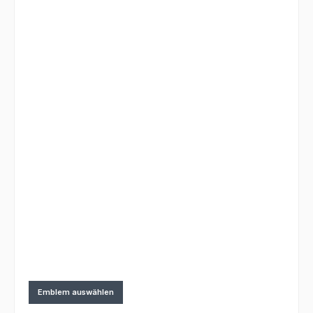
Emblem auswählen