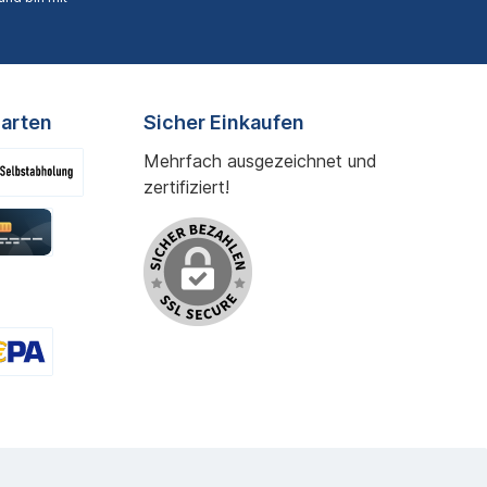
arten
Sicher Einkaufen
Mehrfach ausgezeichnet und
zertifiziert!