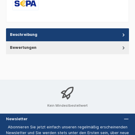
Beschreibung
Bewertungen
Kein Mindestbestellwert
Newsletter
Abonnieren Sie jetzt einfach unseren regelmäßig erscheinenden
Newsletter und Sie werden stets unter den Ersten sein, über neue