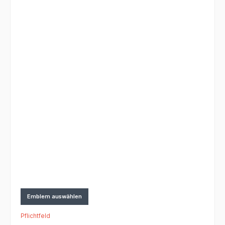
Emblem auswählen
Pflichtfeld