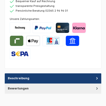
Bequemer Kauf auf Rechnung
transparente Preisgestaltung
Persönliche Beratung 02365 2 96 96 01
Unsere Zahlungsarten:
Beschreibung
Bewertungen