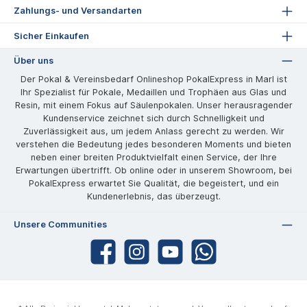
Zahlungs- und Versandarten
Sicher Einkaufen
Über uns
Der Pokal & Vereinsbedarf Onlineshop PokalExpress in Marl ist
Ihr Spezialist für Pokale, Medaillen und Trophäen aus Glas und
Resin, mit einem Fokus auf Säulenpokalen. Unser herausragender
Kundenservice zeichnet sich durch Schnelligkeit und
Zuverlässigkeit aus, um jedem Anlass gerecht zu werden. Wir
verstehen die Bedeutung jedes besonderen Moments und bieten
neben einer breiten Produktvielfalt einen Service, der Ihre
Erwartungen übertrifft. Ob online oder in unserem Showroom, bei
PokalExpress erwartet Sie Qualität, die begeistert, und ein
Kundenerlebnis, das überzeugt.
Unsere Communities