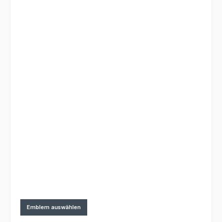
Emblem auswählen