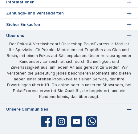
Informationen
Zahlungs- und Versandarten
Sicher Einkaufen
Über uns
Der Pokal & Vereinsbedarf Onlineshop PokalExpress in Marl ist
Ihr Spezialist für Pokale, Medaillen und Trophäen aus Glas und
Resin, mit einem Fokus auf Säulenpokalen. Unser herausragender
Kundenservice zeichnet sich durch Schnelligkeit und
Zuverlässigkeit aus, um jedem Anlass gerecht zu werden. Wir
verstehen die Bedeutung jedes besonderen Moments und bieten
neben einer breiten Produktvielfalt einen Service, der Ihre
Erwartungen übertrifft. Ob online oder in unserem Showroom, bei
PokalExpress erwartet Sie Qualität, die begeistert, und ein
Kundenerlebnis, das überzeugt.
Unsere Communities