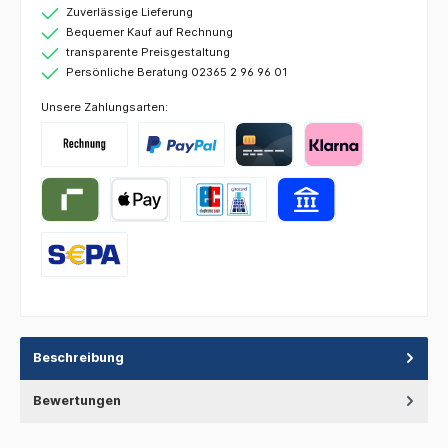
Zuverlässige Lieferung
Bequemer Kauf auf Rechnung
transparente Preisgestaltung
Persönliche Beratung 02365 2 96 96 01
Unsere Zahlungsarten:
Beschreibung
Bewertungen