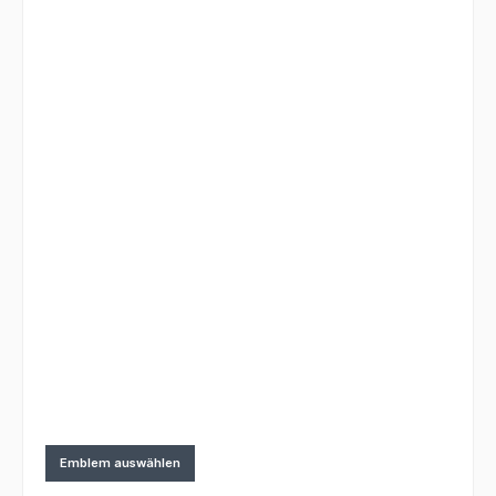
Emblem auswählen