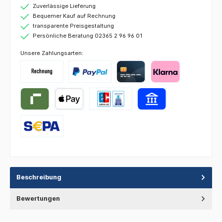
Zuverlässige Lieferung
Bequemer Kauf auf Rechnung
transparente Preisgestaltung
Persönliche Beratung 02365 2 96 96 01
Unsere Zahlungsarten:
Beschreibung
Bewertungen