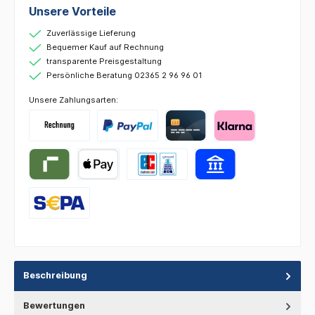
Unsere Vorteile
Zuverlässige Lieferung
Bequemer Kauf auf Rechnung
transparente Preisgestaltung
Persönliche Beratung 02365 2 96 96 01
Unsere Zahlungsarten:
Beschreibung
Bewertungen