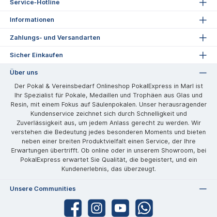
Service-Hotline
Informationen
Zahlungs- und Versandarten
Sicher Einkaufen
Über uns
Der Pokal & Vereinsbedarf Onlineshop PokalExpress in Marl ist
Ihr Spezialist für Pokale, Medaillen und Trophäen aus Glas und
Resin, mit einem Fokus auf Säulenpokalen. Unser herausragender
Kundenservice zeichnet sich durch Schnelligkeit und
Zuverlässigkeit aus, um jedem Anlass gerecht zu werden. Wir
verstehen die Bedeutung jedes besonderen Moments und bieten
neben einer breiten Produktvielfalt einen Service, der Ihre
Erwartungen übertrifft. Ob online oder in unserem Showroom, bei
PokalExpress erwartet Sie Qualität, die begeistert, und ein
Kundenerlebnis, das überzeugt.
Unsere Communities