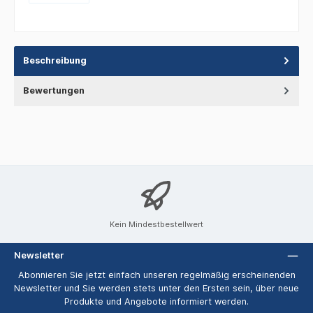
Beschreibung
Bewertungen
Kein Mindestbestellwert
Newsletter
Abonnieren Sie jetzt einfach unseren regelmäßig erscheinenden
Newsletter und Sie werden stets unter den Ersten sein, über neue
Produkte und Angebote informiert werden.