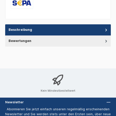
Beschreibung
Bewertungen
Kein Mindestbestellwert
Newsletter
Abonnieren Sie jetzt einfach unseren regelmäßig erscheinenden
Newsletter und Sie werden stets unter den Ersten sein, über neue