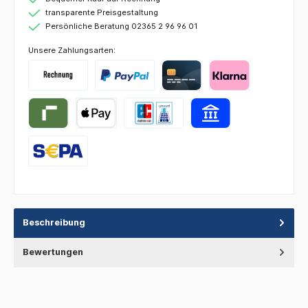
transparente Preisgestaltung
Persönliche Beratung 02365 2 96 96 01
Unsere Zahlungsarten:
Beschreibung
Bewertungen