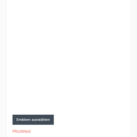
Emblem auswählen
Pflichtfeld