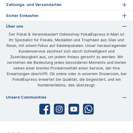
Zahlungs- und Versandarten
Sicher Einkaufen
Über uns
Der Pokal & Vereinsbedarf Onlineshop PokalExpress in Marl ist
Ihr Spezialist für Pokale, Medaillen und Trophäen aus Glas und
Resin, mit einem Fokus auf Säulenpokalen. Unser herausragender
Kundenservice zeichnet sich durch Schnelligkeit und
Zuverlässigkeit aus, um jedem Anlass gerecht zu werden. Wir
verstehen die Bedeutung jedes besonderen Moments und bieten
neben einer breiten Produktvielfalt einen Service, der Ihre
Erwartungen übertrifft. Ob online oder in unserem Showroom, bei
PokalExpress erwartet Sie Qualität, die begeistert, und ein
Kundenerlebnis, das überzeugt.
Unsere Communities