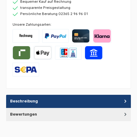
Bequemer Kauf auf Rechnung
transparente Preisgestaltung
Persönliche Beratung 02365 2 96 96 01
Unsere Zahlungsarten:
Beschreibung
Bewertungen