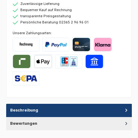
Zuverlässige Lieferung
Bequemer Kauf auf Rechnung
transparente Preisgestaltung
Persönliche Beratung 02365 2 96 96 01
Unsere Zahlungsarten:
Beschreibung
Bewertungen