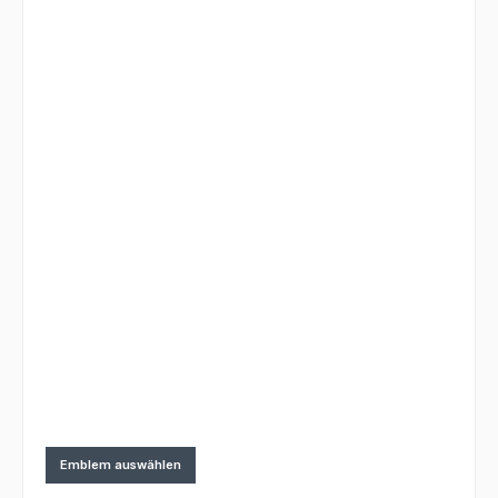
Emblem auswählen