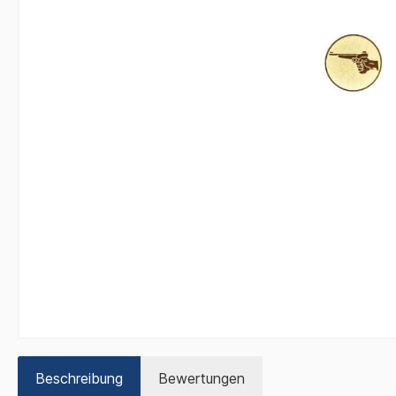
Beschreibung
Bewertungen