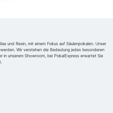
 Glas und Resin, mit einem Fokus auf Säulenpokalen. Unser
zu werden. Wir verstehen die Bedeutung jedes besonderen
oder in unserem Showroom, bei PokalExpress erwartet Sie
t.