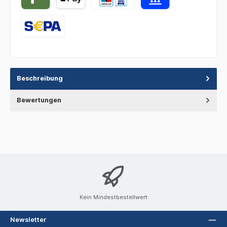
Beschreibung
Bewertungen
Kein Mindestbestellwert
Newsletter