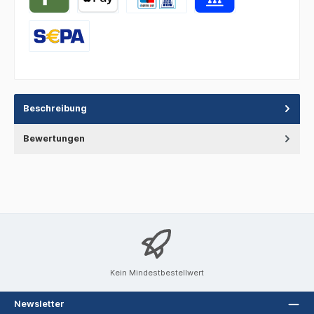
Beschreibung
Bewertungen
Kein Mindestbestellwert
Newsletter