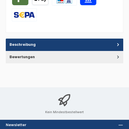
Beschreibung
Bewertungen
Kein Mindestbestellwert
Newsletter