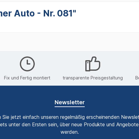
er Auto - Nr. 081"
Fix und Fertig montiert
transparente Preisgestaltung
B
Newsletter
 Sie jetzt einfach unseren regelmäßig erscheinenden Newslet
ets unter den Ersten sein, über neue Produkte und Angebote 
werden.