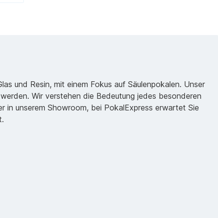
 Glas und Resin, mit einem Fokus auf Säulenpokalen. Unser
zu werden. Wir verstehen die Bedeutung jedes besonderen
oder in unserem Showroom, bei PokalExpress erwartet Sie
t.