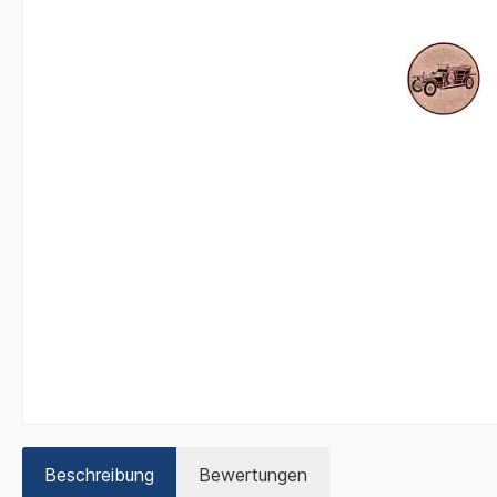
Beschreibung
Bewertungen