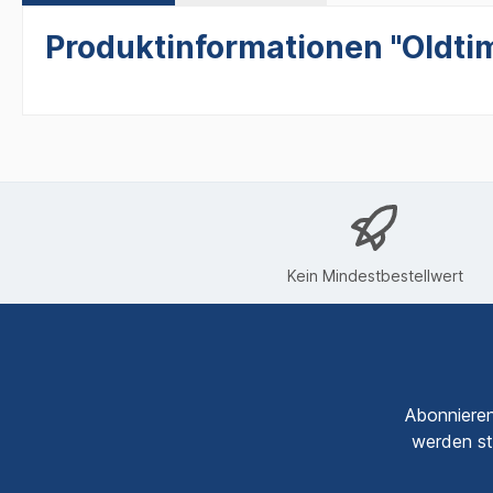
Produktinformationen "Oldtim
Kein Mindestbestellwert
Abonnieren
werden st