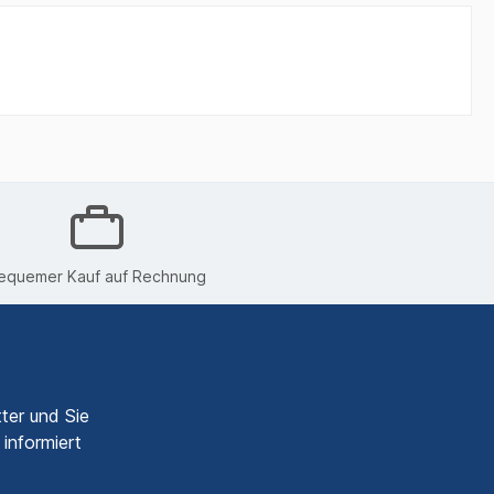
equemer Kauf auf Rechnung
ter und Sie
informiert