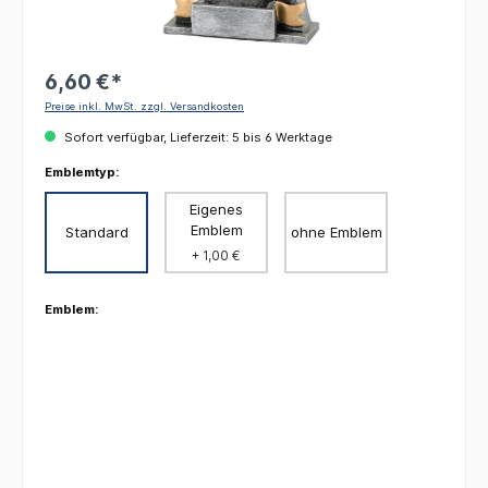
6,60 €*
Preise inkl. MwSt. zzgl. Versandkosten
Sofort verfügbar, Lieferzeit: 5 bis 6 Werktage
Emblemtyp:
Eigenes
Emblem
Standard
ohne Emblem
+ 1,00 €
Emblem: