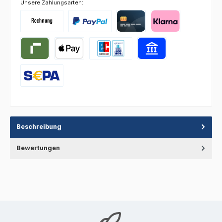
Unsere Zahlungsarten:
Beschreibung
Bewertungen