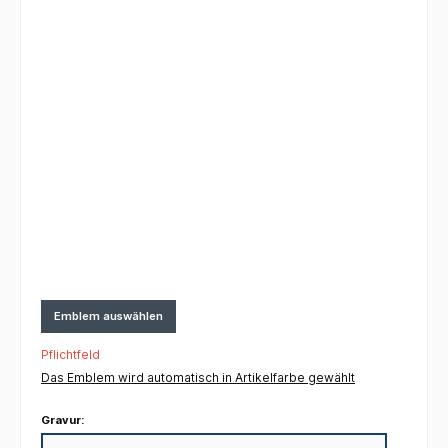
Emblem auswählen
Pflichtfeld
Das Emblem wird automatisch in Artikelfarbe gewählt
Gravur: