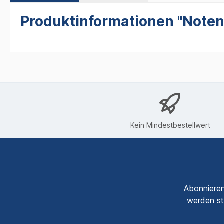
Produktinformationen "Noten 
Kein Mindestbestellwert
Abonnieren
werden st