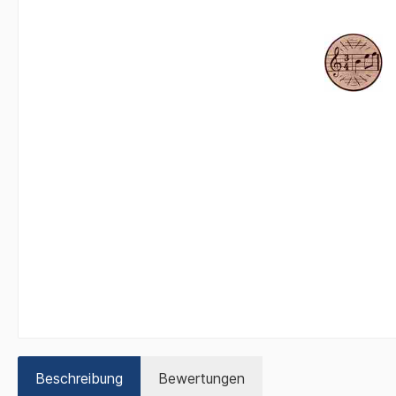
Beschreibung
Bewertungen