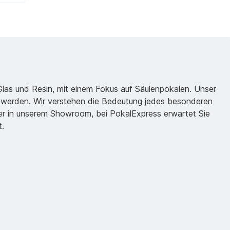
 Glas und Resin, mit einem Fokus auf Säulenpokalen. Unser
zu werden. Wir verstehen die Bedeutung jedes besonderen
oder in unserem Showroom, bei PokalExpress erwartet Sie
t.