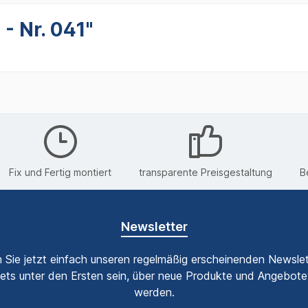
- Nr. 041"
Fix und Fertig montiert
transparente Preisgestaltung
B
Newsletter
 Sie jetzt einfach unseren regelmäßig erscheinenden Newslet
ets unter den Ersten sein, über neue Produkte und Angebote 
werden.