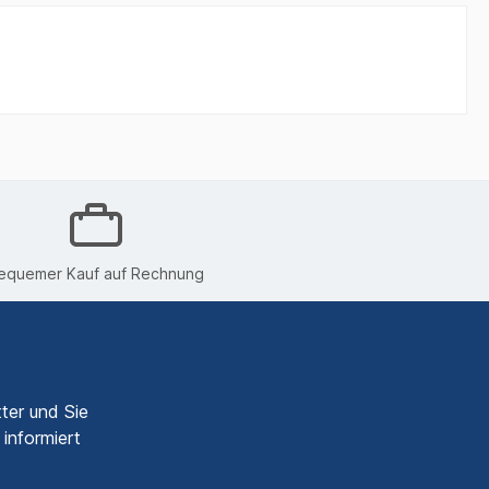
equemer Kauf auf Rechnung
ter und Sie
informiert