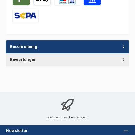
Beschreibung
Bewertungen
Kein Mindestbestellwert
Newsletter