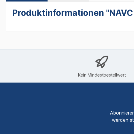
Produktinformationen "NAVC -
Kein Mindestbestellwert
Abonnieren
werden st