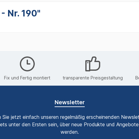
 Nr. 190"
Fix und Fertig montiert
transparente Preisgestaltung
B
Newsletter
 Sie jetzt einfach unseren regelmäßig erscheinenden Newslet
ets unter den Ersten sein, über neue Produkte und Angebote 
werden.