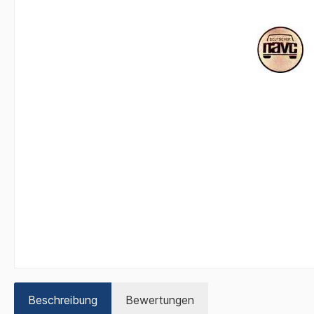
Beschreibung
Bewertungen