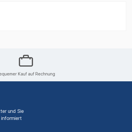
equemer Kauf auf Rechnung
ter und Sie
informiert