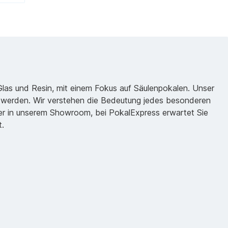
 Glas und Resin, mit einem Fokus auf Säulenpokalen. Unser
zu werden. Wir verstehen die Bedeutung jedes besonderen
oder in unserem Showroom, bei PokalExpress erwartet Sie
t.