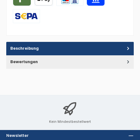
Beschreibung
Bewertungen
Kein Mindestbestellwert
Newsletter