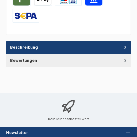
Beschreibung
Bewertungen
Kein Mindestbestellwert
Newsletter