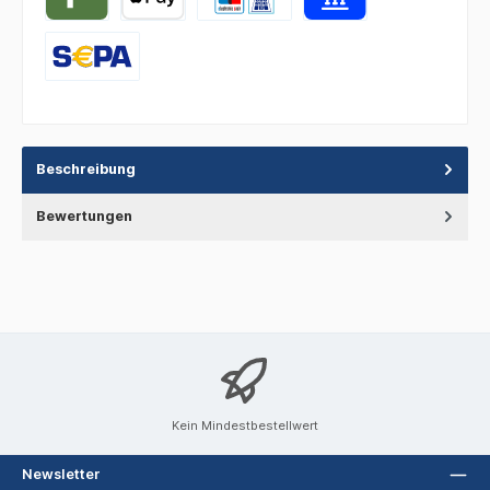
Beschreibung
Bewertungen
Kein Mindestbestellwert
Newsletter