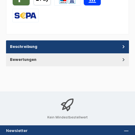
Beschreibung
Bewertungen
Kein Mindestbestellwert
Newsletter