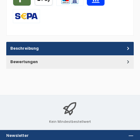
Beschreibung
Bewertungen
Kein Mindestbestellwert
Newsletter