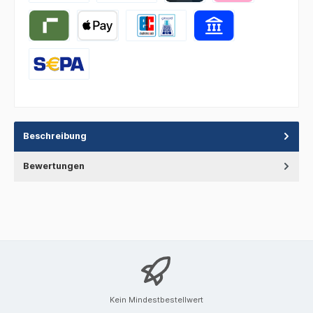
Beschreibung
Bewertungen
Kein Mindestbestellwert